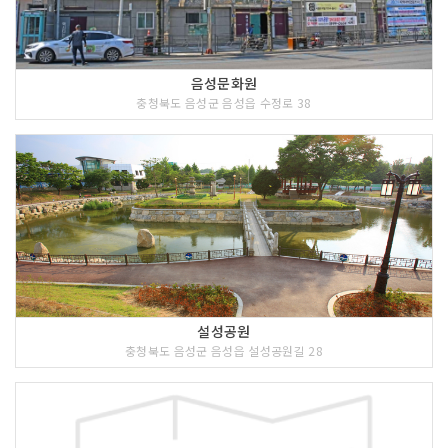
음성문화원
충청북도 음성군 음성읍 수정로 38
설성공원
충청북도 음성군 음성읍 설성공원길 28