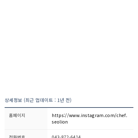
상세정보 (최근 업데이트 : 1년 전)
홈페이지
https://www.instagram.com/chef.
seolion
전화번호
043-872-6414