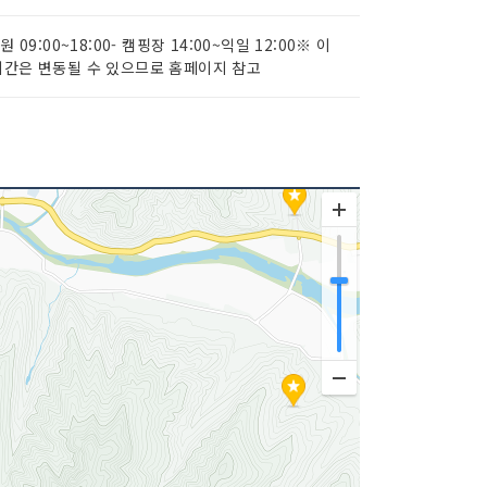
공원 09:00~18:00- 캠핑장 14:00~익일 12:00※ 이
간은 변동될 수 있으므로 홈페이지 참고