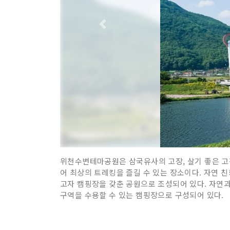
위천수변테마공원은 삼국유사의 고장, 살기 좋은 고
어 최상의 트레킹을 즐길 수 있는 장소이다. 자연
고자 캠핑장을 갖춘 공원으로 조성되어 있다. 자연과
구역을 수용할 수 있는 캠핑장으로 구성되어 있다.