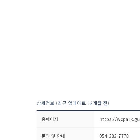
상세정보 (최근 업데이트 : 2개월 전)
홈페이지
https://wcpark.gu
문의 및 안내
054-383-7778