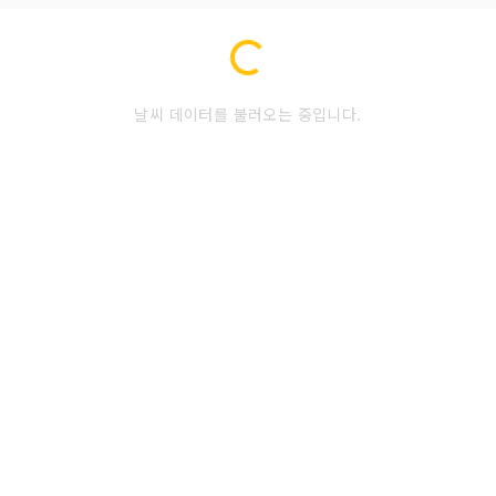
Loading...
날씨 데이터를 불러오는 중입니다.