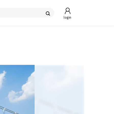
login