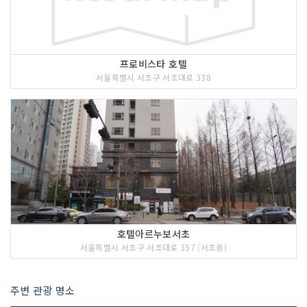
프로비스타 호텔
서울특별시 서초구 서초대로 338
호텔아르누보서초
서울특별시 서초구 서초대로 357 (서초동)
주변 관광 명소