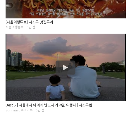
[서울여행튜브] 서초구 맛집투어
서울여행튜브 | 5년 전
Best 5 | 서울에서 아이와 반드시 가야할 여행지 | 서초구편
Surimaru수리마루 | 5년 전