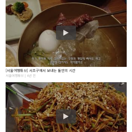
[서울여행튜브] 서초구에서 보내는 둘만의 시간
서울여행튜브 | 4년 전