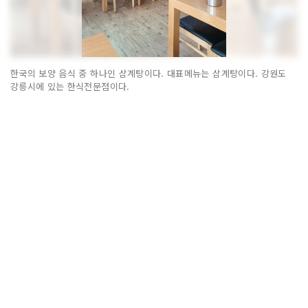
한국의 보양 음식 중 하나인 삼계탕이다. 대표메뉴는 삼계탕이다. 강원도
강릉시에 있는 한식전문점이다.