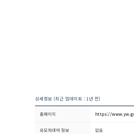
상세정보 (최근 업데이트 : 1년 전)
홈페이지
https://www.yw.go
유모차대여 정보
없음