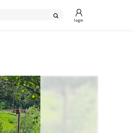
login