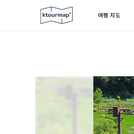
여행 지도