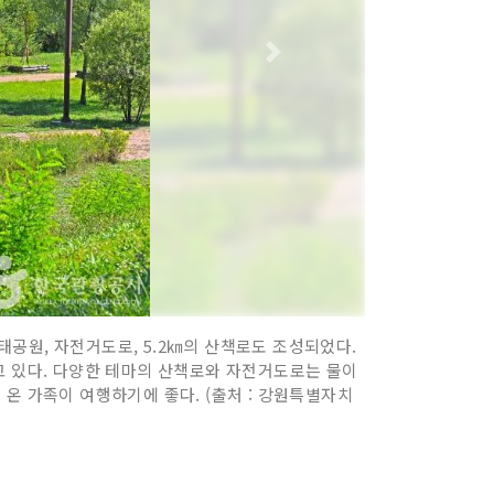
공원, 자전거도로, 5.2㎞의 산책로도 조성되었다.
고 있다. 다양한 테마의 산책로와 자전거도로는 물이
온 가족이 여행하기에 좋다. (출처 : 강원특별자치