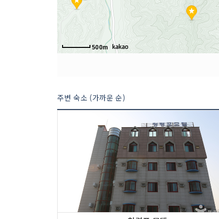
500m
주변 숙소 (가까운 순)