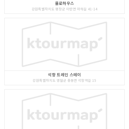
욜로하우스
강원특별자치도 평창군 미탄면 마하길 41-14
석항 트레인 스테이
강원특별자치도 영월군 중동면 석항역길 15