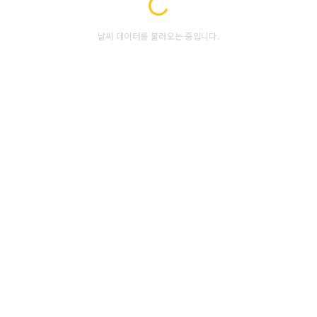
날씨 데이터를 불러오는 중입니다.