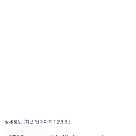
상세정보 (최근 업데이트 : 2년 전)