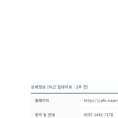
상세정보 (최근 업데이트 : 2주 전)
홈페이지
https://cafe.nave
문의 및 안내
0507-1441-7378