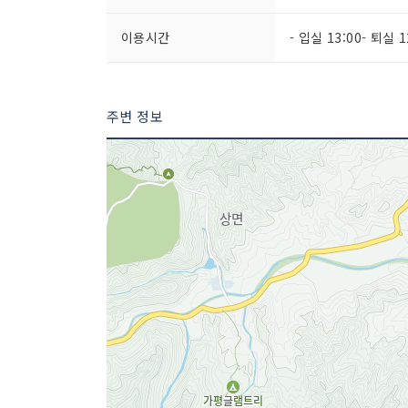
이용시간
- 입실 13:00- 퇴실 1
주변 정보