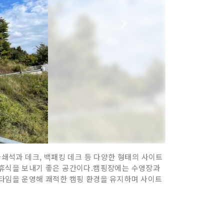
쇄석과 데크, 백패킹 데크 등 다양한 형태의 사이트
한 휴식을 보내기 좋은 공간이다.캠핑장에는 수영장과
 타임을 운영해 쾌적한 캠핑 환경을 유지하며 사이트
.