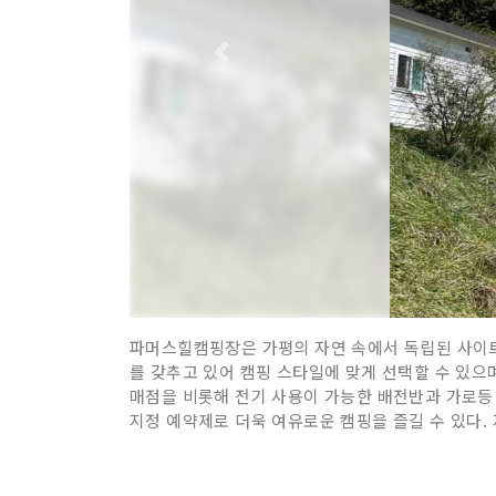
파머스힐캠핑장은 가평의 자연 속에서 독립된 사이트
를 갖추고 있어 캠핑 스타일에 맞게 선택할 수 있으
매점을 비롯해 전기 사용이 가능한 배전반과 가로등 
지정 예약제로 더욱 여유로운 캠핑을 즐길 수 있다.