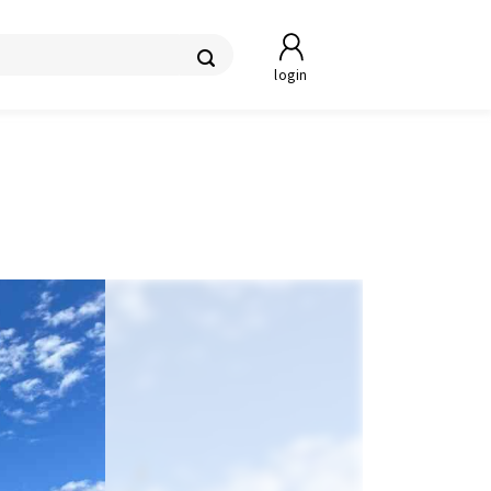
login