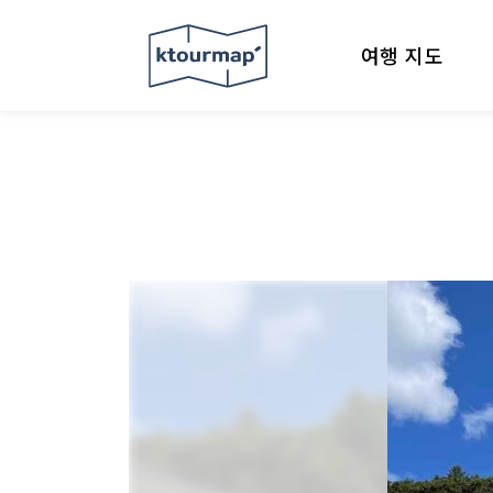
여행 지도