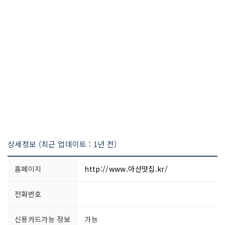
상세정보 (최근 업데이트 : 1년 전)
홈페이지
http://www.아산맛집.kr/
전화번호
신용카드가능 정보
가능