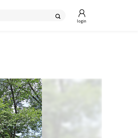
login