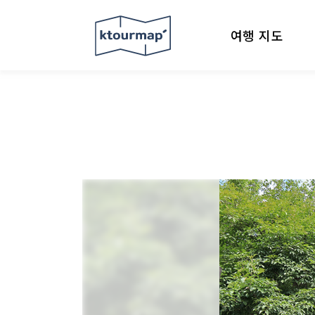
여행 지도