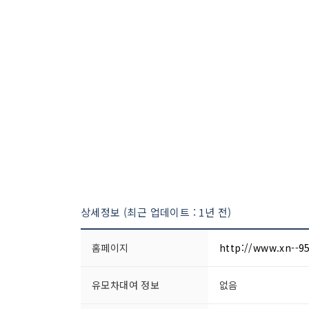
상세정보 (최근 업데이트 : 1년 전)
홈페이지
http://www.xn--9
유모차대여 정보
없음