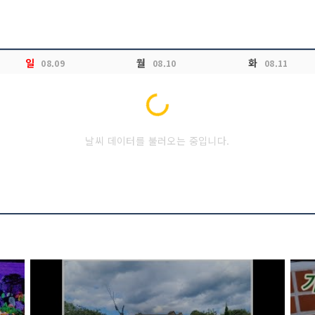
일
월
화
08.09
08.10
08.11
Loading...
날씨 데이터를 불러오는 중입니다.