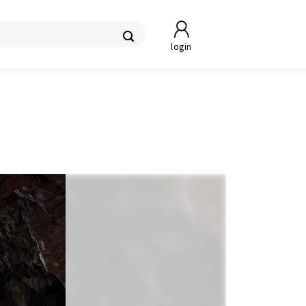
login