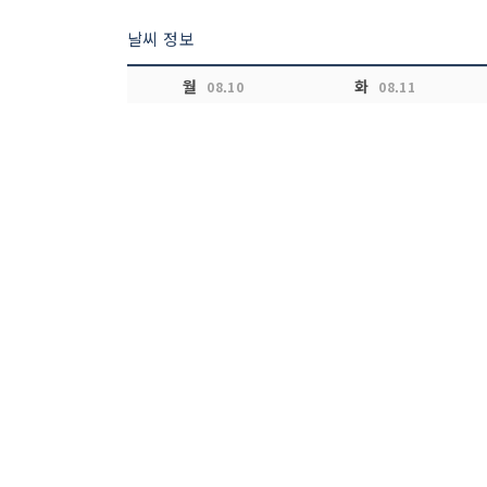
날씨 정보
월
화
08.10
08.11