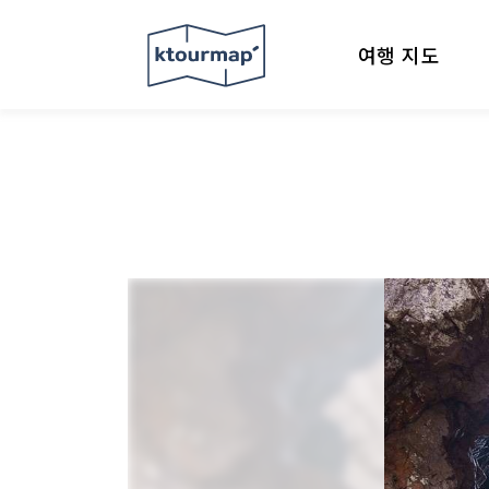
여행 지도