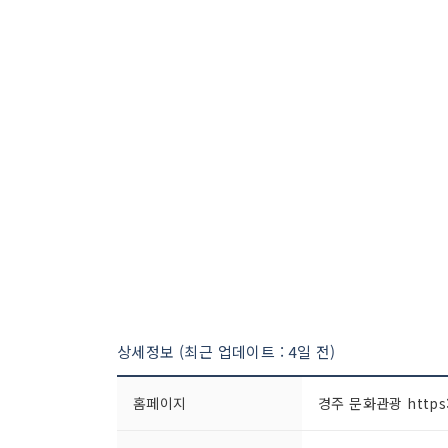
상세정보 (최근 업데이트 : 4일 전)
홈페이지
경주 문화관광 https:/