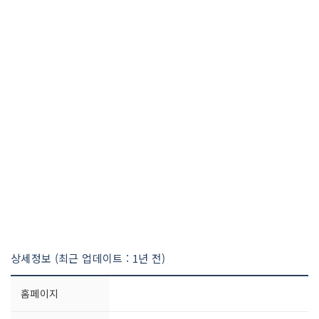
상세정보 (최근 업데이트 : 1년 전)
홈페이지