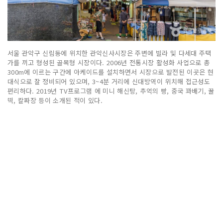
서울 관악구 신림동에 위치한 관악신사시장은 주변에 빌라 및 다세대 주택
가를 끼고 형성된 골목형 시장이다. 2006년 전통시장 활성화 사업으로 총
300m에 이르는 구간에 아케이드를 설치하면서 시장으로 발전된 이곳은 현
대식으로 잘 정비되어 있으며, 3~4분 거리에 신대방역이 위치해 접근성도
편리하다. 2019년 TV프로그램 에 미니 해신탕, 추억의 빵, 중국 꽈배기, 꿀
떡, 칼짜장 등이 소개된 적이 있다.