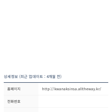
상세정보 (최근 업데이트 : 4개월 전)
홈페이지
http://kwanaksinsa.alltheway.kr/
전화번호