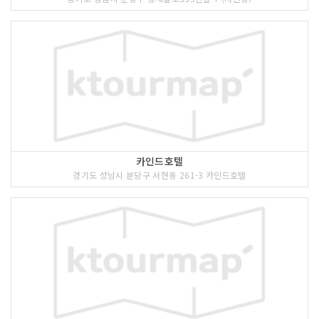
카인드호텔
경기도 성남시 분당구 서현동 261-3 카인드호텔