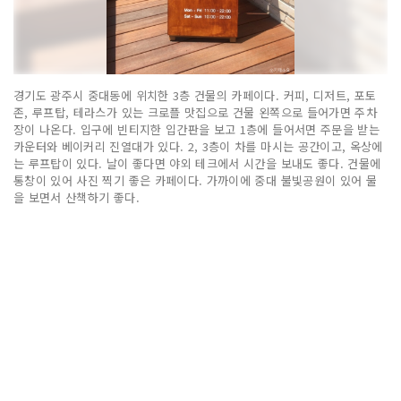
경기도 광주시 중대동에 위치한 3층 건물의 카페이다. 커피, 디저트, 포토
존, 루프탑, 테라스가 있는 크로플 맛집으로 건물 왼쪽으로 들어가면 주차
장이 나온다. 입구에 빈티지한 입간판을 보고 1층에 들어서면 주문을 받는
카운터와 베이커리 진열대가 있다. 2, 3층이 차를 마시는 공간이고, 옥상에
는 루프탑이 있다. 날이 좋다면 야외 테크에서 시간을 보내도 좋다. 건물에
통창이 있어 사진 찍기 좋은 카페이다. 가까이에 중대 불빛공원이 있어 물
을 보면서 산책하기 좋다.