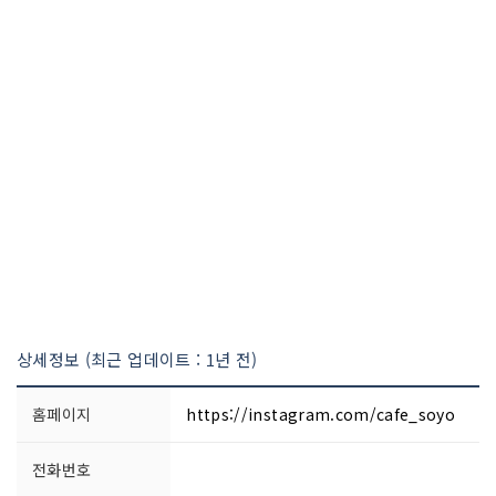
상세정보 (최근 업데이트 : 1년 전)
홈페이지
https://instagram.com/cafe_soyo
전화번호