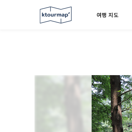
여행 지도