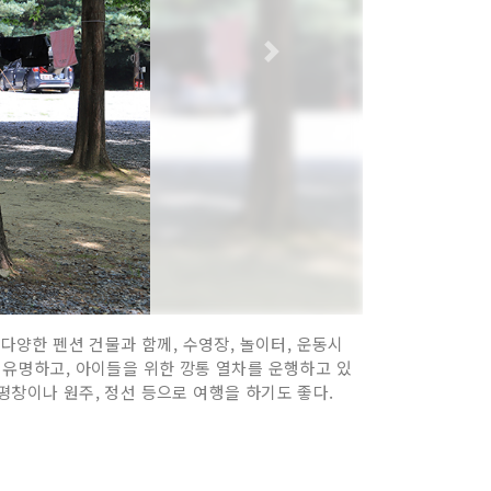
다양한 펜션 건물과 함께, 수영장, 놀이터, 운동시
 유명하고, 아이들을 위한 깡통 열차를 운행하고 있
평창이나 원주, 정선 등으로 여행을 하기도 좋다.