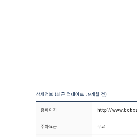
상세정보 (최근 업데이트 : 9개월 전)
홈페이지
http://www.bobo
주차요금
무료