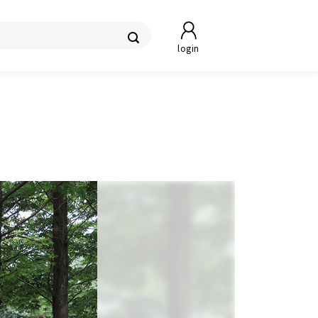
login