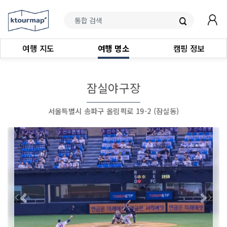
여행 지도
여행 명소
캠핑 정보
잠실야구장
서울특별시 송파구 올림픽로 19-2 (잠실동)