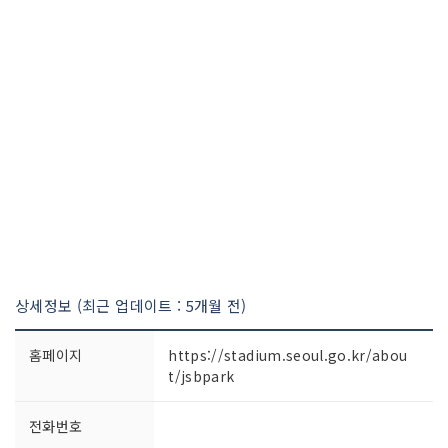
상세정보 (최근 업데이트 : 5개월 전)
홈페이지
https://stadium.seoul.go.kr/abou
t/jsbpark
전화번호