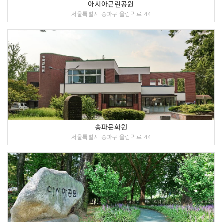
아시아근린공원
서울특별시 송파구 올림픽로 44
송파문화원
서울특별시 송파구 올림픽로 44