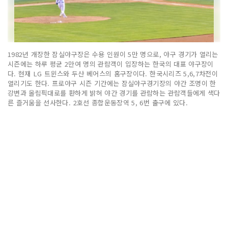
1982년 개장한 잠실야구장은 수용 인원이 5만 명으로, 야구 경기가 열리는
시즌에는 하루 평균 2만여 명의 관람객이 입장하는 한국의 대표 야구장이
다. 현재 LG 트윈스와 두산 베어스의 홈구장이다. 한국시리즈 5,6,7차전이
열리기도 한다. 프로야구 시즌 기간에는 잠실야구경기장의 야간 조명이 한
강변과 올림픽대로를 환하게 밝혀 야간 경기를 관람하는 관람객들에게 색다
른 즐거움을 선사한다. 2호선 종합운동장역 5, 6번 출구에 있다.