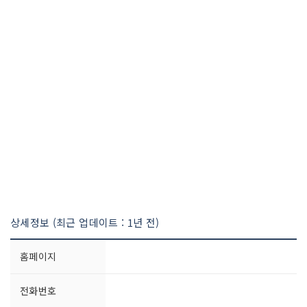
상세정보 (최근 업데이트 : 1년 전)
홈페이지
전화번호