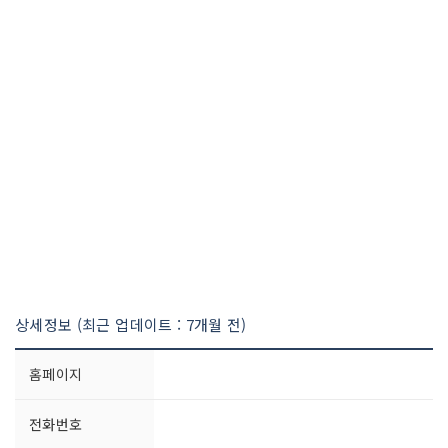
상세정보 (최근 업데이트 : 7개월 전)
홈페이지
전화번호