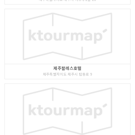
제주팔레스호텔
제주특별자치도 제주시 탑동로 9