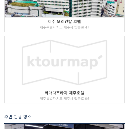
제주 오리엔탈 호텔
제주특별자치도 제주시 탑동로 47
라마다프라자 제주호텔
제주특별자치도 제주시 탑동로 66
주변 관광 명소