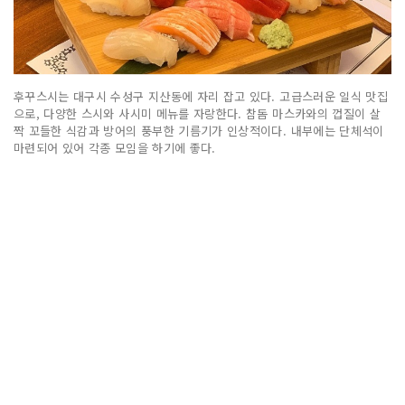
후꾸스시는 대구시 수성구 지산동에 자리 잡고 있다. 고급스러운 일식 맛집
으로, 다양한 스시와 사시미 메뉴를 자랑한다. 참돔 마스카와의 껍질이 살
짝 꼬들한 식감과 방어의 풍부한 기름기가 인상적이다. 내부에는 단체석이
마련되어 있어 각종 모임을 하기에 좋다.