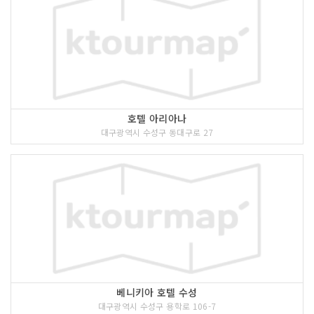
호텔 아리아나
대구광역시 수성구 동대구로 27
베니키아 호텔 수성
대구광역시 수성구 용학로 106-7