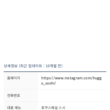
상세정보 (최근 업데이트 : 10개월 전)
홈페이지
https://www.instagram.com/hugg
u_sushi/
전화번호
대표 메뉴
후꾸스페셜 스시