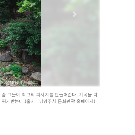
 숲 그늘이 최고의 피서지를 만들어준다. 계곡을 따
 평가받는다.(출처 : 남양주시 문화관광 홈페이지)