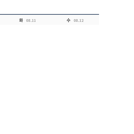
화
수
08.11
08.12