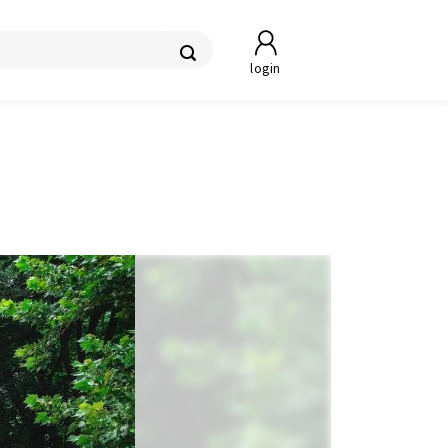
login