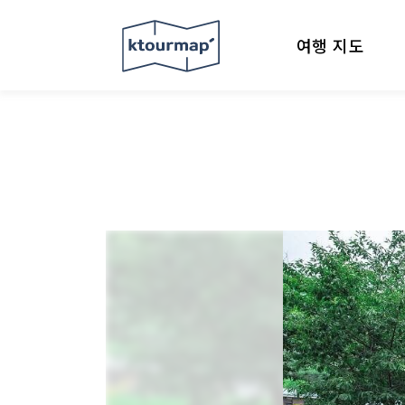
여행 지도