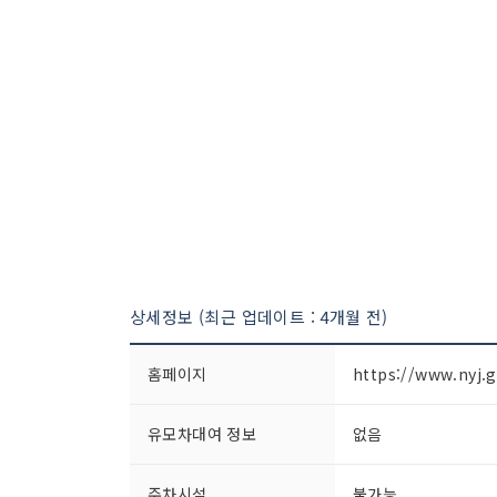
상세정보 (최근 업데이트 : 4개월 전)
홈페이지
https://www.nyj.g
유모차대여 정보
없음
주차시설
불가능