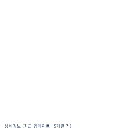
상세정보 (최근 업데이트 : 5개월 전)