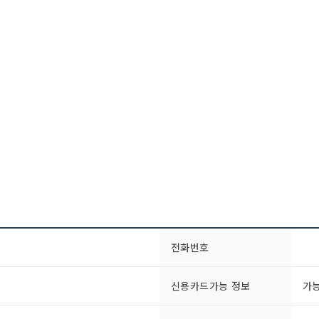
전화번호
신용카드가능 정보
가