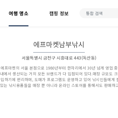
여행 명소
캠핑 정보
에프마켓남부낚시
서울특별시 금천구 시흥대로 443(독산동)
에프마켓의 서울 본점으로 1980년부터 한자리에서 30년 넘게 영업 중
내에서 생산되는 거의 모든 브랜드가 다 입점되어 있다.매장 규모도 
구입하기에 편리하며, 도매가 프로그램도 운영하고 있어 낚시인들에게 잘
시중에 있는 낚시용품들을 매장 뿐 아니라 온라인 스토어를 통해서도 판매하