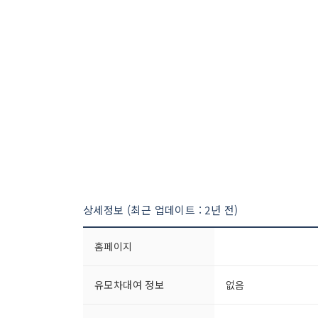
상세정보 (최근 업데이트 : 2년 전)
홈페이지
유모차대여 정보
없음