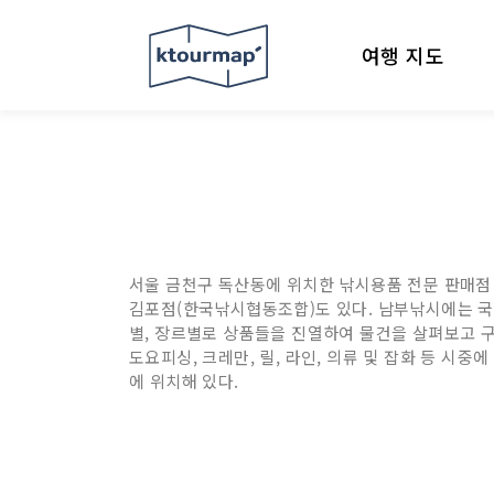
여행 지도
서울 금천구 독산동에 위치한 낚시용품 전문 판매점 
김포점(한국낚시협동조합)도 있다. 남부낚시에는 국
별, 장르별로 상품들을 진열하여 물건을 살펴보고 
도요피싱, 크레만, 릴, 라인, 의류 및 잡화 등 
에 위치해 있다.