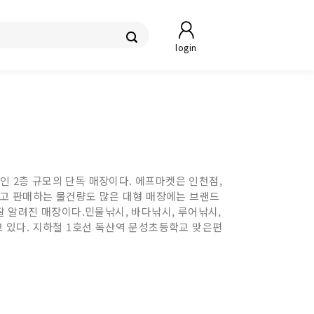
login
인 2층 규모의 단독 매장이다. 에프마켓은 인천점,
크고 판매하는 물건량도 많은 대형 매장에는 브랜드
 알려진 매장이다.민물낚시, 바다낚시, 루어낚시,
고 있다. 지하철 1호선 독산역 문성초등학교 맞은편