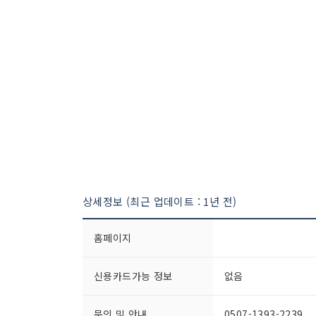
상세정보 (최근 업데이트 : 1년 전)
홈페이지
신용카드가능 정보
없음
문의 및 안내
0507-1393-2239