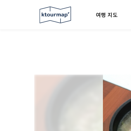
여행 지도