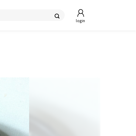
login