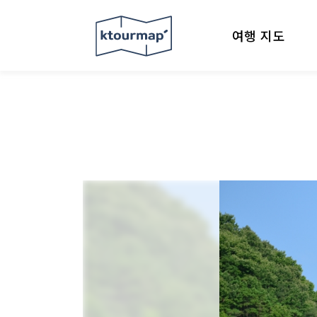
여행 지도