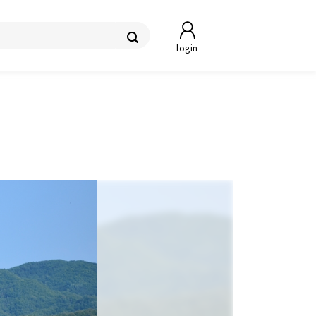
login