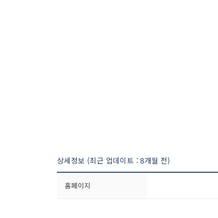
상세정보 (최근 업데이트 : 8개월 전)
홈페이지