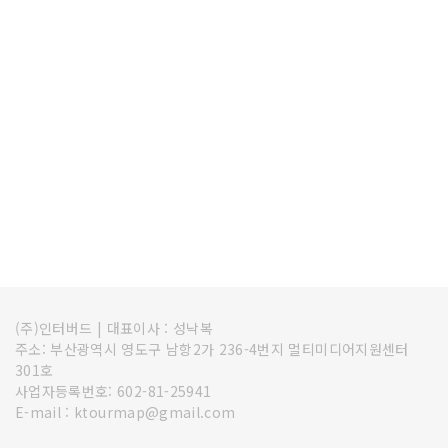
(주)인터버드
|
대표이사 : 성낙복
주소: 부산광역시 영도구 남항2가 236-4번지 멀티미디어지원센터
301호
사업자등록번호: 602-81-25941
E-mail : ktourmap@gmail.com