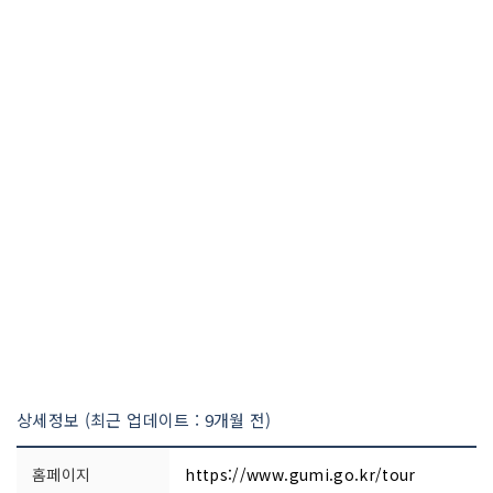
상세정보 (최근 업데이트 : 9개월 전)
홈페이지
https://www.gumi.go.kr/tour