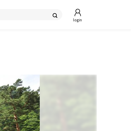
login