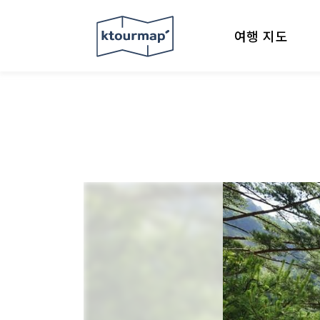
여행 지도