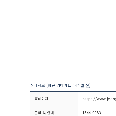
상세정보 (최근 업데이트 : 4개월 전)
홈페이지
https://www.jeon
문의 및 안내
1544-9053