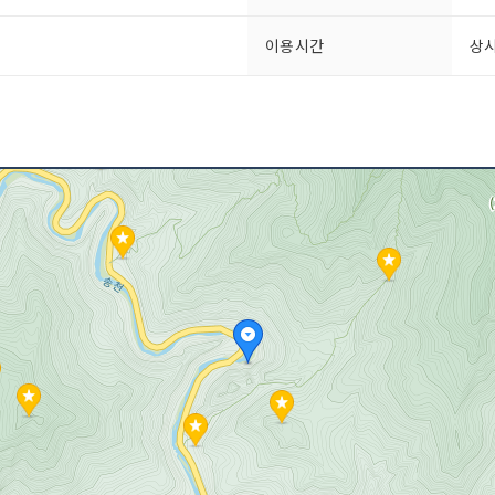
이용시간
상