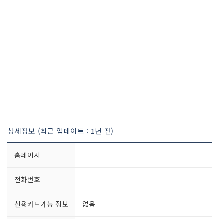
상세정보 (최근 업데이트 : 1년 전)
홈페이지
전화번호
신용카드가능 정보
없음