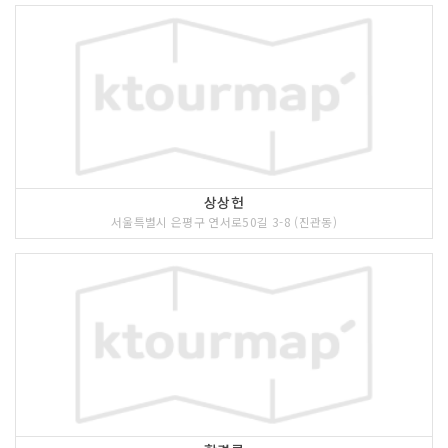
상상헌
서울특별시 은평구 연서로50길 3-8 (진관동)