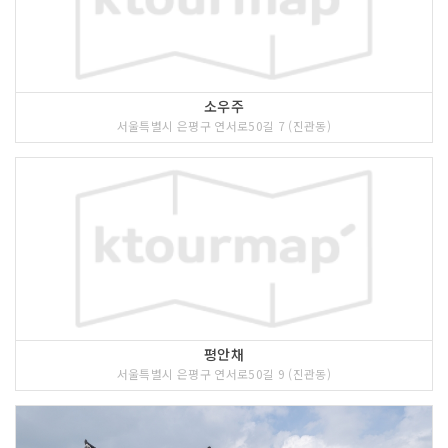
소우주
서울특별시 은평구 연서로50길 7 (진관동)
평안채
서울특별시 은평구 연서로50길 9 (진관동)