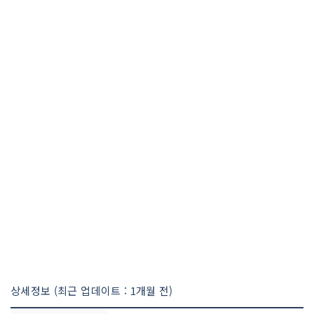
상세정보 (최근 업데이트 : 1개월 전)