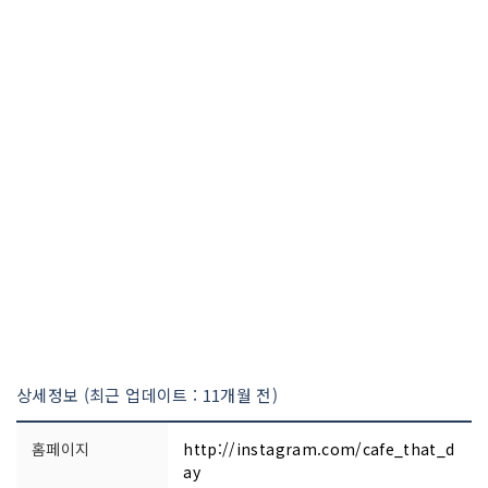
상세정보 (최근 업데이트 : 11개월 전)
홈페이지
http://instagram.com/cafe_that_d
ay