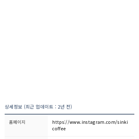
상세정보 (최근 업데이트 : 2년 전)
홈페이지
https://www.instagram.com/sinki
coffee