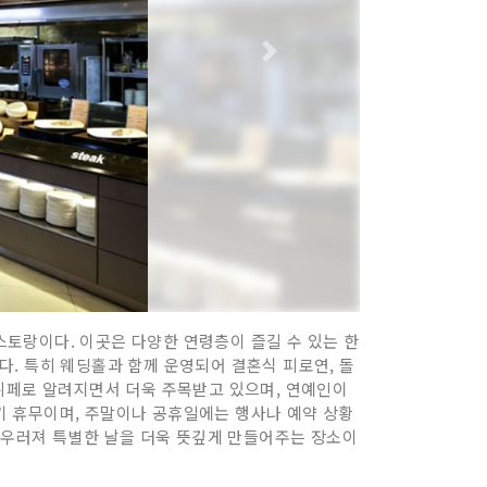
토랑이다. 이곳은 다양한 연령층이 즐길 수 있는 한
있다. 특히 웨딩홀과 함께 운영되어 결혼식 피로연, 돌
 뷔페로 알려지면서 더욱 주목받고 있으며, 연예인이
기 휴무이며, 주말이나 공휴일에는 행사나 예약 상황
 어우러져 특별한 날을 더욱 뜻깊게 만들어주는 장소이