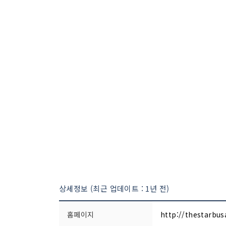
상세정보 (최근 업데이트 : 1년 전)
홈페이지
http://thestarbus