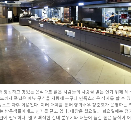
 정갈하고 맛있는 음식으로 많은 사람들의 사랑을 받는 인기 뷔페 레스
 디저트까지 폭넓은 메뉴 구성을 자랑해 누구나 만족스러운 식사를 할 수 
장소로 자주 이용된다. 여러 매체를 통해 영화배우 정준호가 운영하는
는 방문객들에게도 인기를 끌고 있다. 매장은 월요일과 화요일에는 정
확인이 필요하다. 넓고 쾌적한 실내 분위기와 더불어 품질 높은 음식이