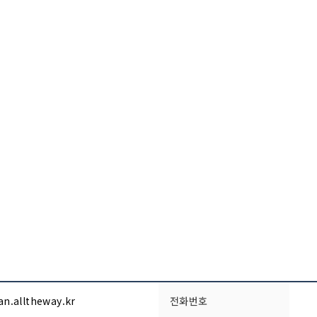
an.alltheway.kr
전화번호