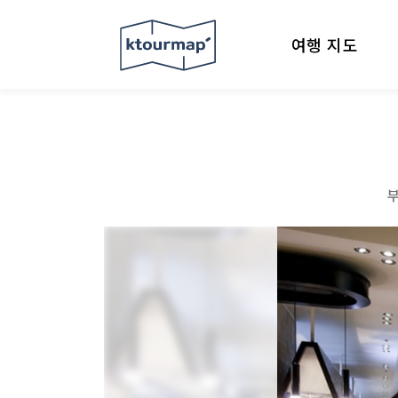
여행 지도
부