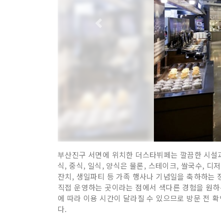
부산진구 서면에 위치한 더스타뷔페는 깔끔한 시설과
식, 중식, 일식, 양식은 물론, 스테이크, 쌀국수,
잔치, 생일파티 등 가족 행사나 기념일을 축하하는 
직접 운영하는 곳이라는 점에서 색다른 경험을 원하
에 따라 이용 시간이 달라질 수 있으므로 방문 전 
다.