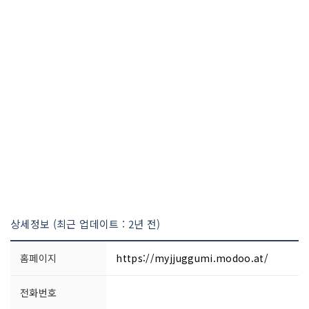
상세정보 (최근 업데이트 : 2년 전)
홈페이지
https://myjjuggumi.modoo.at/
전화번호