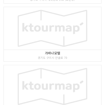
가바나모텔
경기도 구리시 안골로 70