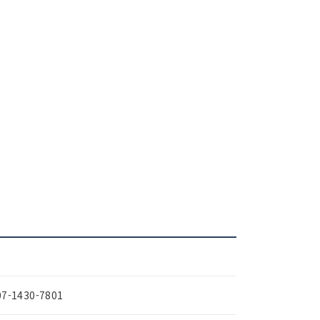
07-1430-7801