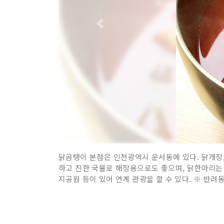
닭곰탱이 본점은 인천광역시 운서동에 있다. 닭개장,
하고 진한 국물로 해장용으로도 좋으며, 닭한마리는 
지공원 등이 있어 연계 관광을 할 수 있다. ※ 반려