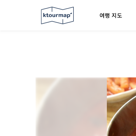
여행 지도