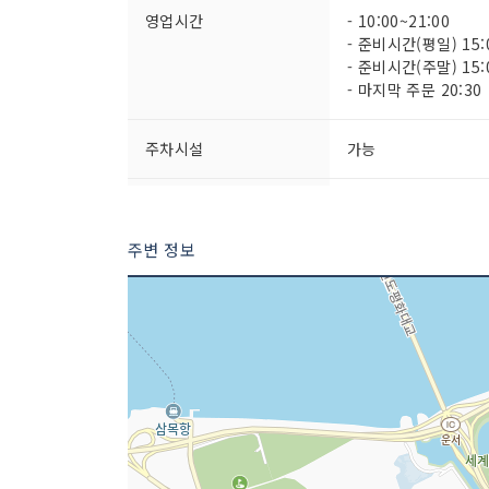
영업시간
- 10:00~21:00
- 준비시간(평일) 15:0
- 준비시간(주말) 15:0
- 마지막 주문 20:30
주차시설
가능
취급 메뉴
닭개장 / 닭곰탕 / 
주변 정보