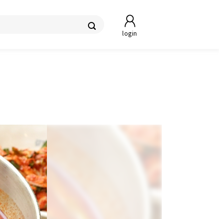
login