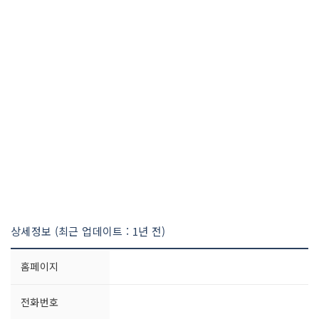
상세정보 (최근 업데이트 : 1년 전)
홈페이지
전화번호