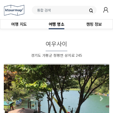
여행 지도
여행 명소
캠핑 정보
여우사이
경기도 가평군 청평면 상지로 245