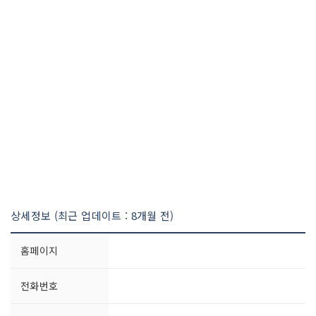
상세정보 (최근 업데이트 : 8개월 전)
홈페이지
전화번호