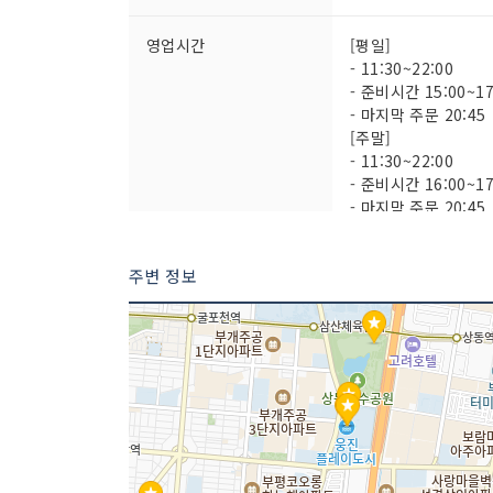
영업시간
[평일]
- 11:30~22:00
- 준비시간 15:00~17
- 마지막 주문 20:45
[주말]
- 11:30~22:00
- 준비시간 16:00~17
- 마지막 주문 20:45
주차시설
가능
주변 정보
취급 메뉴
우니 초밥 / 눈내리는