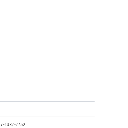
07-1337-7752