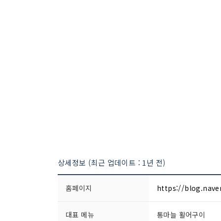
상세정보 (최근 업데이트 : 1년 전)
홈페이지
https://blog.nav
대표 메뉴
통마늘 활어구이