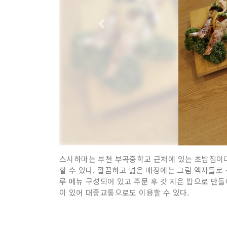
스시하마는 부천 부곡중학교 근처에 있는 초밥집이다
할 수 있다. 깔끔하고 넓은 매장에는 그림 액자들로
루 메뉴 구성되어 있고 주문 후 갓 지은 밥으로 만들
이 있어 대중교통으로도 이용할 수 있다.