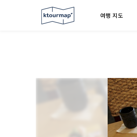
여행 지도