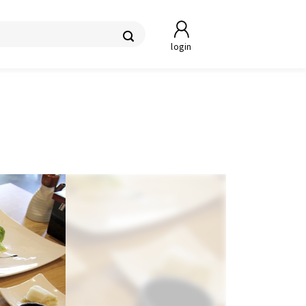
login