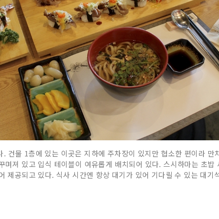
. 건물 1층에 있는 이곳은 지하에 주차장이 있지만 협소한 편이라 만
 꾸며져 있고 입식 테이블이 여유롭게 배치되어 있다. 스시하마는 초밥
어 제공되고 있다. 식사 시간엔 항상 대기가 있어 기다릴 수 있는 대기