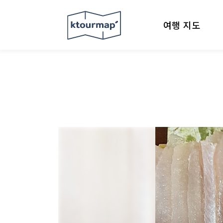
여행 지도