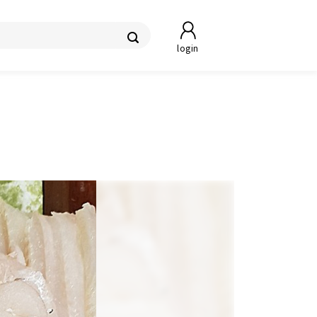
login