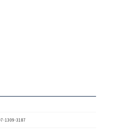
07-1309-3187