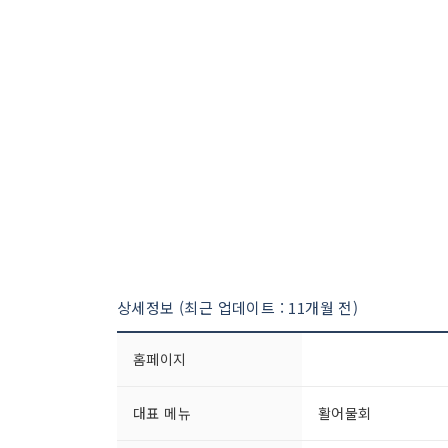
상세정보 (최근 업데이트 : 11개월 전)
홈페이지
대표 메뉴
활어물회