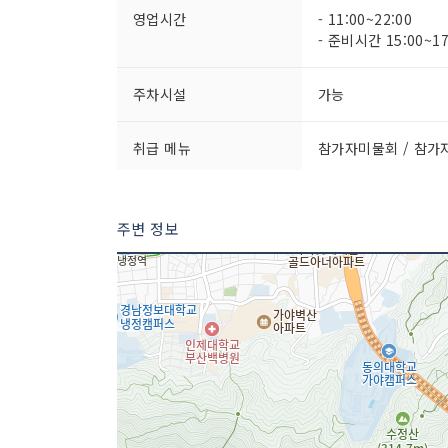
영업시간
- 11:00~22:00
- 준비시간 15:00~17
주차시설
가능
취급 메뉴
참가자미물회 / 참가
주변 정보