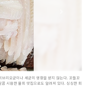
 비브리오균이나 세균의 영향을 받지 않는다. 꼬들꼬
콤 시원한 물회 맛집으로도 알려져 있다. 싱싱한 회