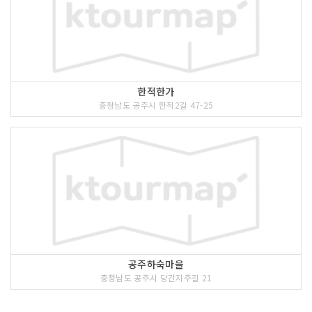
한적한가
충청남도 공주시 한적2길 47-25
공주하숙마을
충청남도 공주시 당간지주길 21