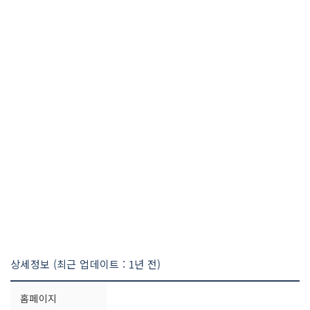
상세정보 (최근 업데이트 : 1년 전)
홈페이지