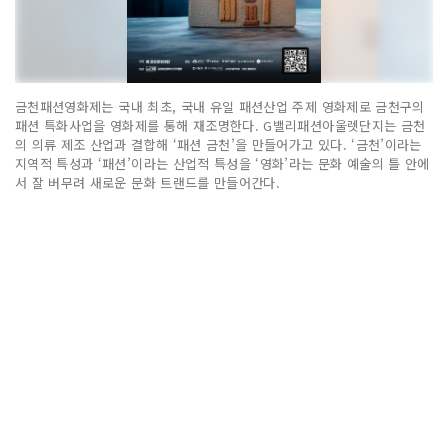
금천패션영화제는 국내 최초, 국내 유일 패션산업 주제 영화제로 금천구의
패션 특화사업을 영화제를 통해 재조명한다. G밸리패션아울렛단지는 금천
의 의류 제조 산업과 결합해 ‘패션 금천’을 만들어가고 있다. ‘금천’이라는
지역적 특성과 ‘패션’이라는 산업적 특성을 ‘영화’라는 문화 예술의 틀 안에
서 잘 버무려 새로운 문화 트랜드를 만들어간다.