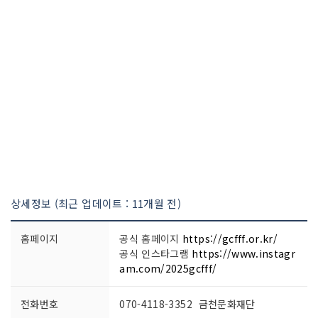
상세정보 (최근 업데이트 : 11개월 전)
홈페이지
공식 홈페이지
https://gcfff.or.kr/
공식 인스타그램
https://www.instagr
am.com/2025gcfff/
전화번호
070-4118-3352 금천문화재단