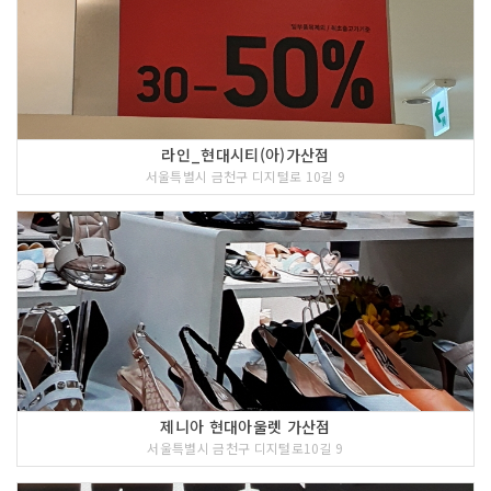
라인_현대시티(아)가산점
서울특별시 금천구 디지털로 10길 9
제니아 현대아울렛 가산점
서울특별시 금천구 디지털로10길 9