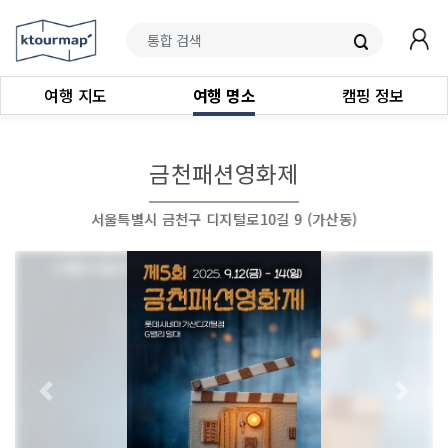
여행 지도
여행 명소
캠핑 정보
금천패션영화제
서울특별시 금천구 디지털로10길 9 (가산동)