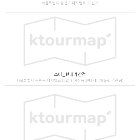
서울특별시 금천구 디지털로 10길 9
소다_현대가산점
서울특별시 금천구 디지털로10길 9(가산동,현대시티아울렛 가산점)