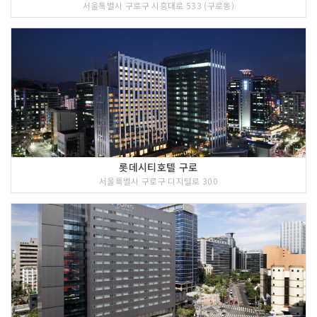
서울특별시 구로구 시흥대로 533 (구로동)
롯데시티호텔 구로
서울특별시 구로구 디지털로 300