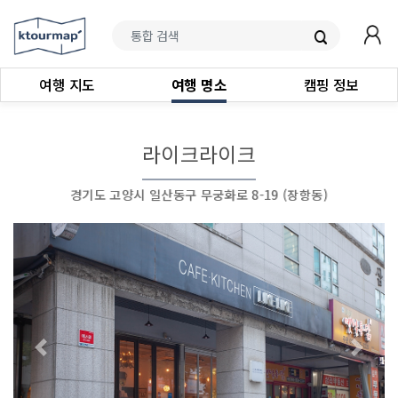
여행 지도
여행 명소
캠핑 정보
라이크라이크
경기도 고양시 일산동구 무궁화로 8-19 (장항동)