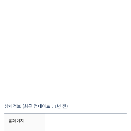
상세정보 (최근 업데이트 : 1년 전)
홈페이지