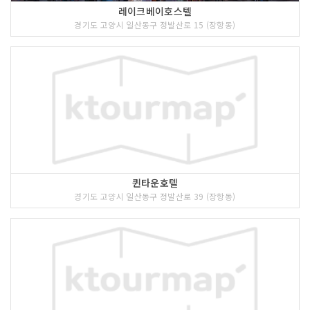
레이크베이호스텔
경기도 고양시 일산동구 정발산로 15 (장항동)
퀸타운호텔
경기도 고양시 일산동구 정발산로 39 (장항동)