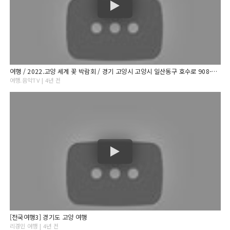
여행 / 2022.고양 세계 꽃 박람회 / 경기 고양시 고양시 일산동구 호수로 908-7760
여행.음악TV | 4년 전
[전국여행3] 경기도 고양 여행
리경민 여행 | 4년 전