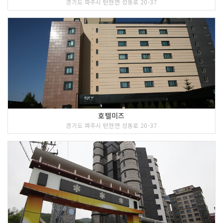
경기도 파주시 탄현면 성동로 20-37
호텔미즈
경기도 파주시 탄현면 성동로 20-37