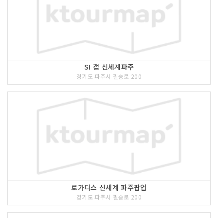
SI 갭 신세계파주
경기도 파주시 필승로 200
로가디스 신세계 파주팝업
경기도 파주시 필승로 200