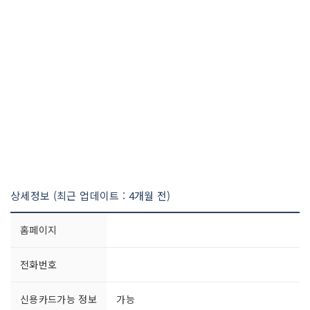
상세정보 (최근 업데이트 : 4개월 전)
홈페이지
전화번호
신용카드가능 정보
가능