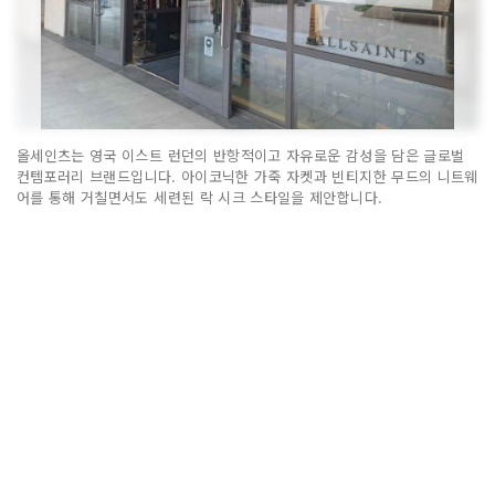
올세인츠는 영국 이스트 런던의 반항적이고 자유로운 감성을 담은 글로벌
컨템포러리 브랜드입니다. 아이코닉한 가죽 자켓과 빈티지한 무드의 니트웨
어를 통해 거칠면서도 세련된 락 시크 스타일을 제안합니다.