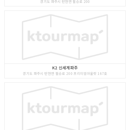
경기도 파주시 탄현면 필승로 200
K2 신세계파주
경기도 파주시 탄현면 필승로 200 프리미엄아울렛 167호