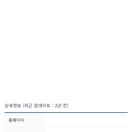
상세정보 (최근 업데이트 : 2년 전)
홈페이지