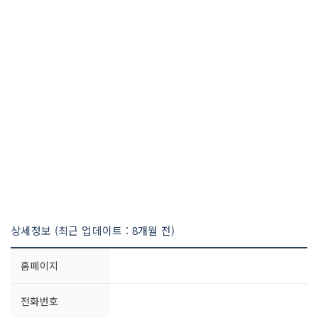
상세정보 (최근 업데이트 : 8개월 전)
홈페이지
전화번호