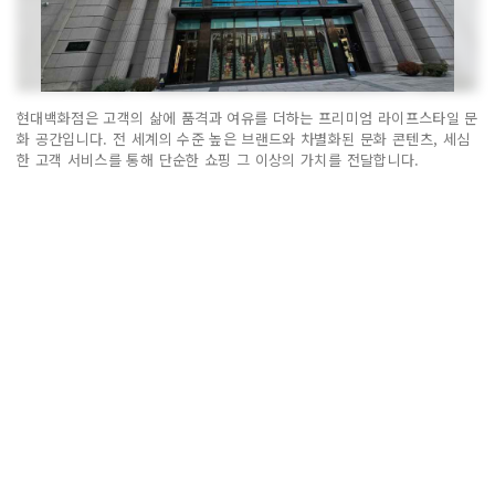
현대백화점은 고객의 삶에 품격과 여유를 더하는 프리미엄 라이프스타일 문
화 공간입니다. 전 세계의 수준 높은 브랜드와 차별화된 문화 콘텐츠, 세심
한 고객 서비스를 통해 단순한 쇼핑 그 이상의 가치를 전달합니다.