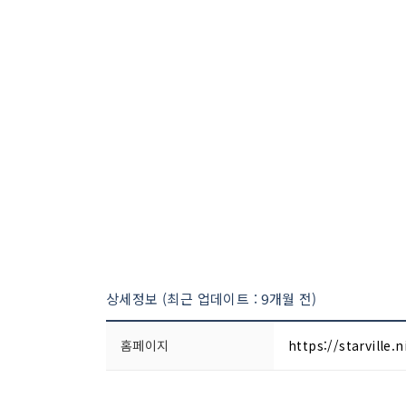
상세정보 (최근 업데이트 : 9개월 전)
홈페이지
https://starville.