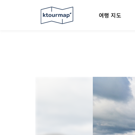
여행 지도