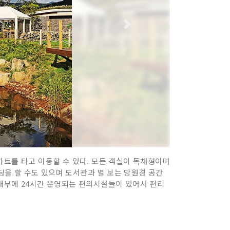
카트를 타고 이동할 수 있다. 모든 객실이 독채형이며
이딩을 할 수도 있으며 도서관과 별 보는 망원경 공간
. 내부에 24시간 운영되는 편의시설들이 있어서 편리