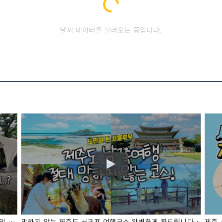
Loading...
날씨 데이터를 불러오는 중입니다.
제주도가 볼 게 없다고?! 여행객들은 잘 모르는 서귀포의 숨은 명소 여행기 - 풀코스 제주여행 #21
망하지 않는 제주도 서귀포 여행코스 완벽하게 짜드립니다 l 제주도 남쪽 추천지 4곳
제주 