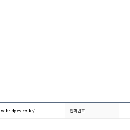
ninebridges.co.kr/
전화번호