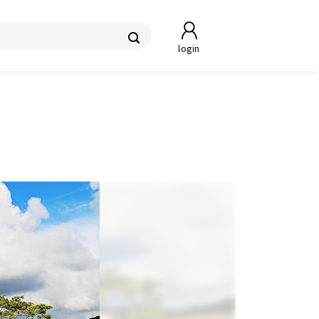
login