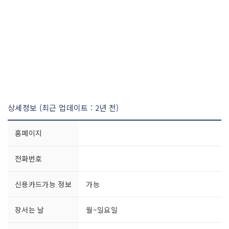
상세정보 (최근 업데이트 : 2년 전)
홈페이지
전화번호
신용카드가능 정보
가능
장서는 날
월~일요일