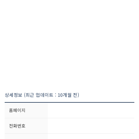
상세정보 (최근 업데이트 : 10개월 전)
홈페이지
전화번호