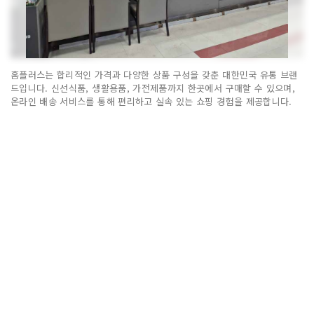
홈플러스는 합리적인 가격과 다양한 상품 구성을 갖춘 대한민국 유통 브랜
드입니다. 신선식품, 생활용품, 가전제품까지 한곳에서 구매할 수 있으며,
온라인 배송 서비스를 통해 편리하고 실속 있는 쇼핑 경험을 제공합니다.