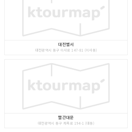
대전별서
대전광역시 동구 이사로 147-81 (이사동)
빨간대문
대전광역시 동구 계족로 194-1 (대동)