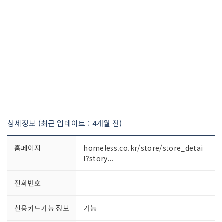
상세정보 (최근 업데이트 : 4개월 전)
홈페이지
homeless.co.kr/store/store_detai
l?story...
전화번호
신용카드가능 정보
가능