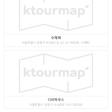
수채화
서울특별시 은평구 녹번로7길 20-18 (녹번동, 수채화)
디비하우스
서울특별시 은평구 서오릉로 100 (대조동)