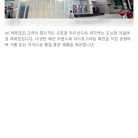
NC백화점은 고객의 합리적인 쇼핑을 최우선으로 생각하는 도심형 아울렛
겸 백화점입니다. 다양한 패션 브랜드와 라이프스타일 매장을 직접 운영하
며 거품 없는 가격으로 품질 좋은 제품을 제공합니다.